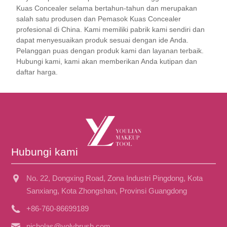
Kuas Concealer selama bertahun-tahun dan merupakan
salah satu produsen dan Pemasok Kuas Concealer
profesional di China. Kami memiliki pabrik kami sendiri dan
dapat menyesuaikan produk sesuai dengan ide Anda.
Pelanggan puas dengan produk kami dan layanan terbaik.
Hubungi kami, kami akan memberikan Anda kutipan dan
daftar harga.
Hubungi kami
No. 22, Dongxing Road, Zona Industri Pingdong, Kota
Sanxiang, Kota Zhongshan, Provinsi Guangdong
+86-760-86699189
nicholas@yolybrush.com