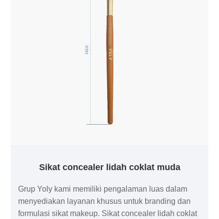
Sikat concealer lidah coklat muda
Grup Yoly kami memiliki pengalaman luas dalam
menyediakan layanan khusus untuk branding dan
formulasi sikat makeup. Sikat concealer lidah coklat