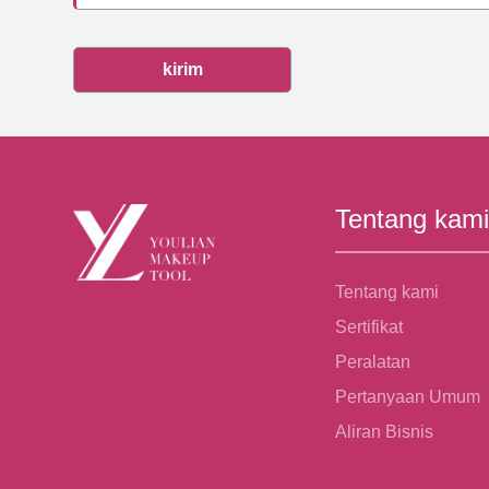
kirim
Tentang kami
Tentang kami
Sertifikat
Peralatan
Pertanyaan Umum
Aliran Bisnis