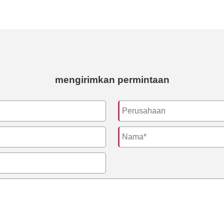
mengirimkan permintaan