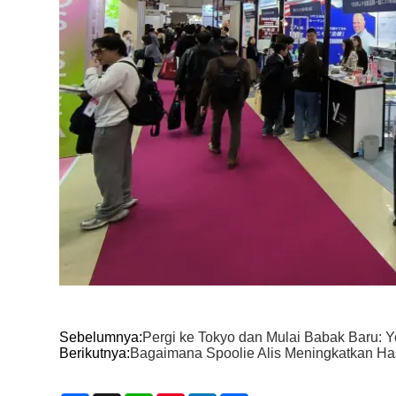
Sebelumnya:
Pergi ke Tokyo dan Mulai Babak Baru: 
Berikutnya:
Bagaimana Spoolie Alis Meningkatkan Has