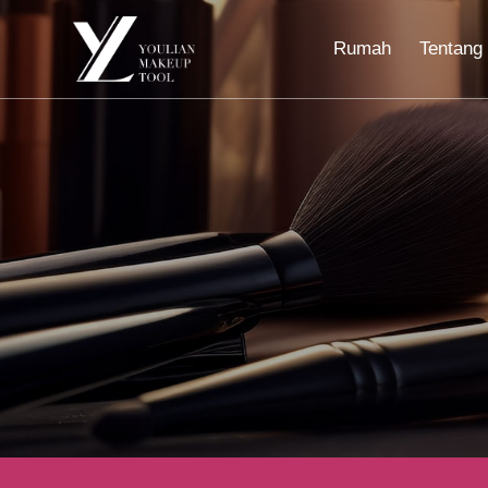
Rumah
Tentang