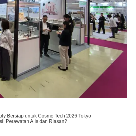
Yoly Bersiap untuk Cosme Tech 2026 Tokyo
il Perawatan Alis dan Riasan?