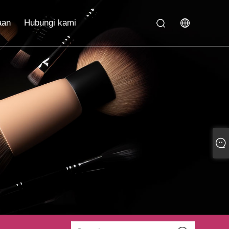
aan
Hubungi kami