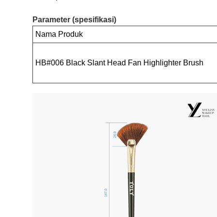
Parameter (spesifikasi)
Nama Produk
HB#006 Black Slant Head Fan Highlighter Brush