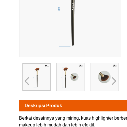
Deskripsi Produk
Berkat desainnya yang miring, kuas highlighter berb
makeup lebih mudah dan lebih efektif.