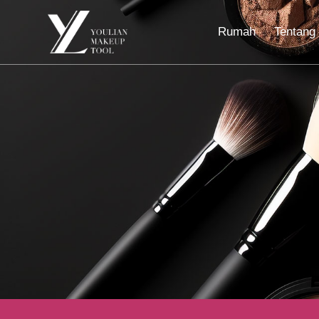
Rumah
Tentang