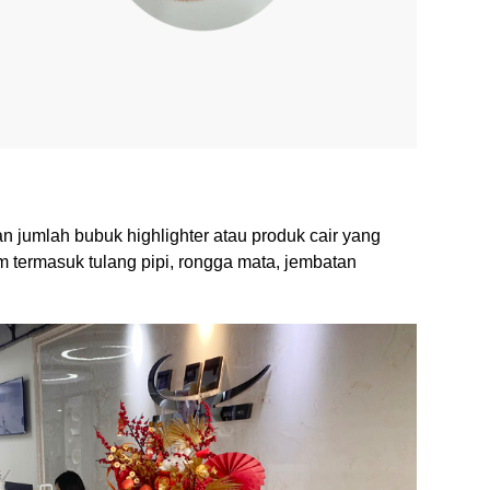
 jumlah bubuk highlighter atau produk cair yang
 termasuk tulang pipi, rongga mata, jembatan