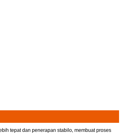
lebih tepat dan penerapan stabilo, membuat proses