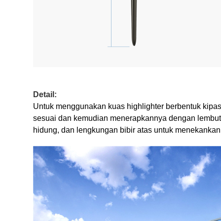
Detail:
Untuk menggunakan kuas highlighter berbentuk kipas
sesuai dan kemudian menerapkannya dengan lembut di
hidung, dan lengkungan bibir atas untuk menekankan a