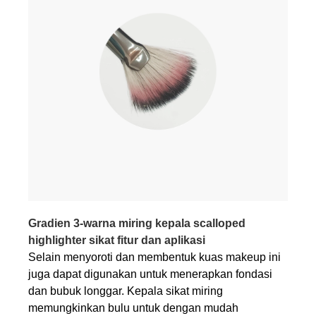
Gradien 3-warna miring kepala scalloped
highlighter sikat fitur dan aplikasi
Selain menyoroti dan membentuk kuas makeup ini
juga dapat digunakan untuk menerapkan fondasi
dan bubuk longgar. Kepala sikat miring
memungkinkan bulu untuk dengan mudah