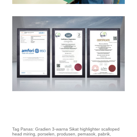
Tag Panas: Gradien 3-warna Sikat highlighter scalloped
head miring, porselen, produsen, pemasok, pabrik,