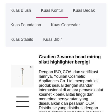
Kuas Blush
Kuas Kontur
Kuas Bedak
Kuas Foundation
Kuas Concealer
Kuas Stabilo
Kuas Bibir
Gradien 3-warna head miring
sikat highlighter bergigi
Dengan ISO, COA, dan sertifikasi
lainnya, Youlian Cosmetic
Appliances Co. Ltd. memproduksi
produk sesuai dengan standar
internasional di antara pemasok alat
kosmetik berkualitas tinggi dan
menerima persyaratan yang
disesuaikan dan pesanan OEM.
Distribuse yang distribusi dengan