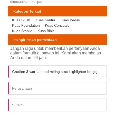
disesuaikan, kutipan
Kategori Terkait
Kuas Blush
Kuas Kontur
Kuas Bedak
Kuas Foundation
Kuas Concealer
Kuas Stabilo
Kuas Bibir
mengirimkan permintaan
Jangan ragu untuk memberikan pertanyaan Anda
dalam formulir di bawah ini. Kami akan membalas
Anda dalam 24 jam.