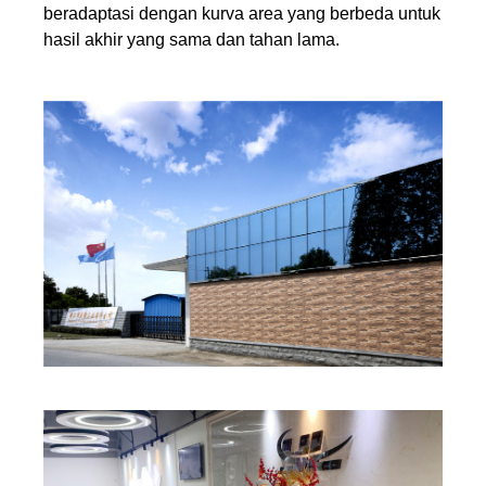
beradaptasi dengan kurva area yang berbeda untuk
hasil akhir yang sama dan tahan lama.